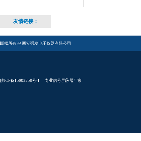
友情链接：
版权所有 @ 西安强发电子仪器有限公司
陕ICP备15002258号-1
专业信号屏蔽器厂家