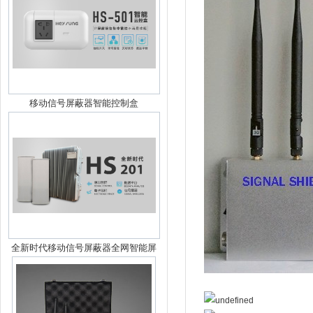
移动信号屏蔽器智能控制盒
全新时代移动信号屏蔽器全网智能屏